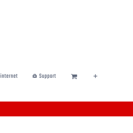
 internet
Support