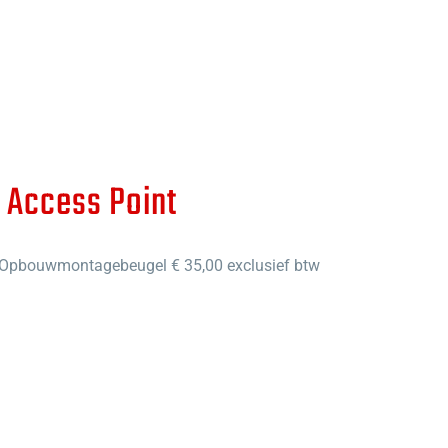
 Access Point
 Opbouwmontagebeugel € 35,00 exclusief btw