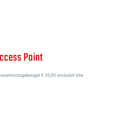
ccess Point
ouwmontagebeugel € 35,00 exclusief btw