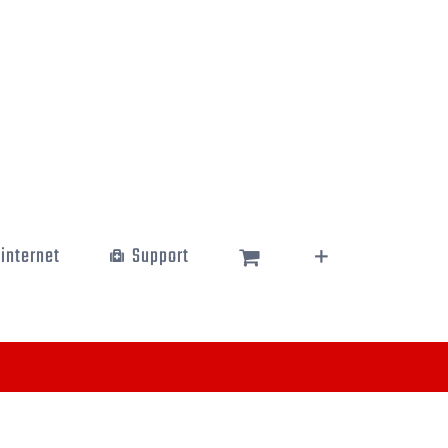
 internet
Support