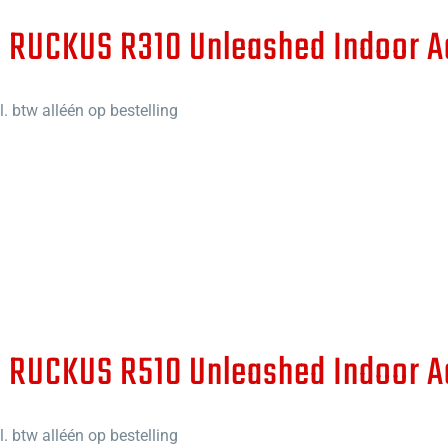
| RUCKUS R310 Unleashed Indoor A
. btw alléén op bestelling
| RUCKUS R510 Unleashed Indoor A
. btw alléén op bestelling