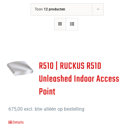
Toon
12 producten
R510 | RUCKUS R510
Unleashed Indoor Access
Point
675,00
excl. btw alléén op bestelling
Details