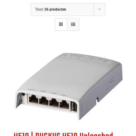
Toon
36 producten