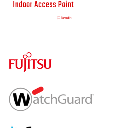
Indoor Access Point
Details