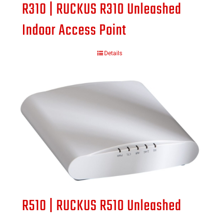
R310 | RUCKUS R310 Unleashed
Indoor Access Point
Details
R510 | RUCKUS R510 Unleashed