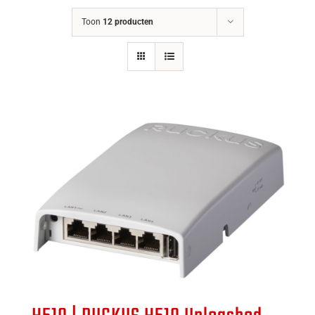
Toon
12 producten