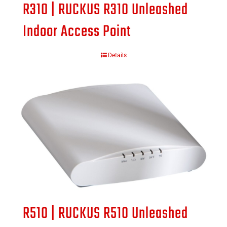
R310 | RUCKUS R310 Unleashed
Indoor Access Point
Details
R510 | RUCKUS R510 Unleashed