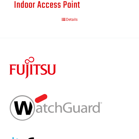
Indoor Access Point
Details