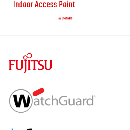
Indoor Access Point
Details