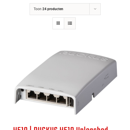
Toon
24 producten