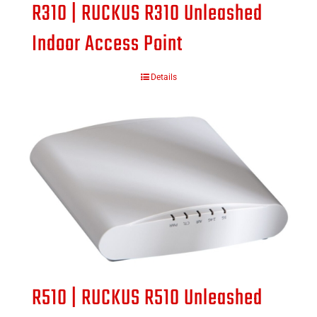
R310 | RUCKUS R310 Unleashed
Indoor Access Point
Details
R510 | RUCKUS R510 Unleashed