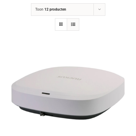
Toon
12 producten