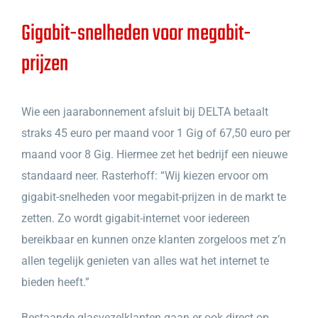
Gigabit-snelheden voor megabit-
prijzen
Wie een jaarabonnement afsluit bij DELTA betaalt
straks 45 euro per maand voor 1 Gig of 67,50 euro per
maand voor 8 Gig. Hiermee zet het bedrijf een nieuwe
standaard neer. Rasterhoff: “Wij kiezen ervoor om
gigabit-snelheden voor megabit-prijzen in de markt te
zetten. Zo wordt gigabit-internet voor iedereen
bereikbaar en kunnen onze klanten zorgeloos met z’n
allen tegelijk genieten van alles wat het internet te
bieden heeft.”
Bestaande glasvezelklanten gaan er ook direct op