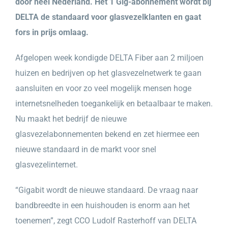
door heel Nederland. Het 1 Gig-abonnement wordt bij
DELTA de standaard voor glasvezelklanten en gaat
fors in prijs omlaag.
Afgelopen week kondigde DELTA Fiber aan 2 miljoen
huizen en bedrijven op het glasvezelnetwerk te gaan
aansluiten en voor zo veel mogelijk mensen hoge
internetsnelheden toegankelijk en betaalbaar te maken.
Nu maakt het bedrijf de nieuwe
glasvezelabonnementen bekend en zet hiermee een
nieuwe standaard in de markt voor snel
glasvezelinternet.
“Gigabit wordt de nieuwe standaard. De vraag naar
bandbreedte in een huishouden is enorm aan het
toenemen”, zegt CCO Ludolf Rasterhoff van DELTA