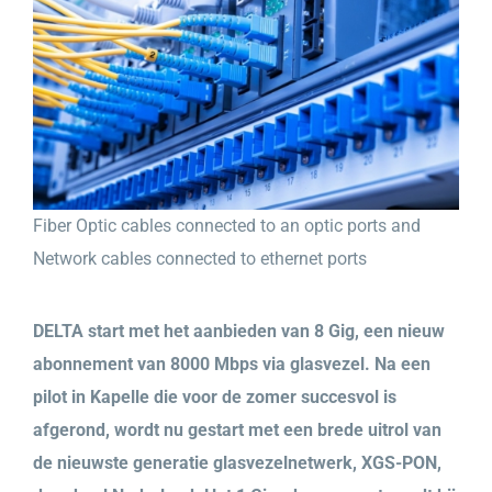
Fiber Optic cables connected to an optic ports and
Network cables connected to ethernet ports
DELTA start met het aanbieden van 8 Gig, een nieuw
abonnement van 8000 Mbps via glasvezel. Na een
pilot in Kapelle die voor de zomer succesvol is
afgerond, wordt nu gestart met een brede uitrol van
de nieuwste generatie glasvezelnetwerk, XGS-PON,