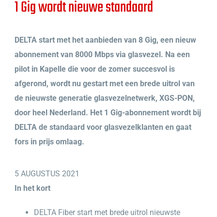
1 Gig wordt nieuwe standaard
DELTA start met het aanbieden van 8 Gig, een nieuw
abonnement van 8000 Mbps via glasvezel. Na een
pilot in Kapelle die voor de zomer succesvol is
afgerond, wordt nu gestart met een brede uitrol van
de nieuwste generatie glasvezelnetwerk, XGS-PON,
door heel Nederland. Het 1 Gig-abonnement wordt bij
DELTA de standaard voor glasvezelklanten en gaat
fors in prijs omlaag.
5 AUGUSTUS 2021
In het kort
DELTA Fiber start met brede uitrol nieuwste