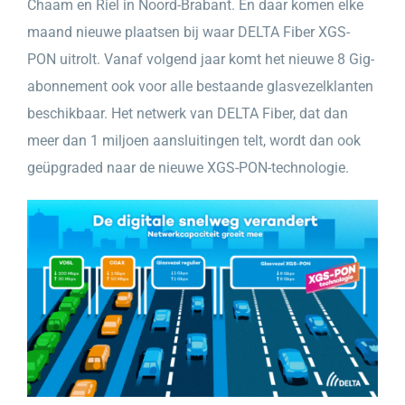
Chaam en Riel in Noord-Brabant. En daar komen elke
maand nieuwe plaatsen bij waar DELTA Fiber XGS-
PON uitrolt. Vanaf volgend jaar komt het nieuwe 8 Gig-
abonnement ook voor alle bestaande glasvezelklanten
beschikbaar. Het netwerk van DELTA Fiber, dat dan
meer dan 1 miljoen aansluitingen telt, wordt dan ook
geüpgraded naar de nieuwe XGS-PON-technologie.