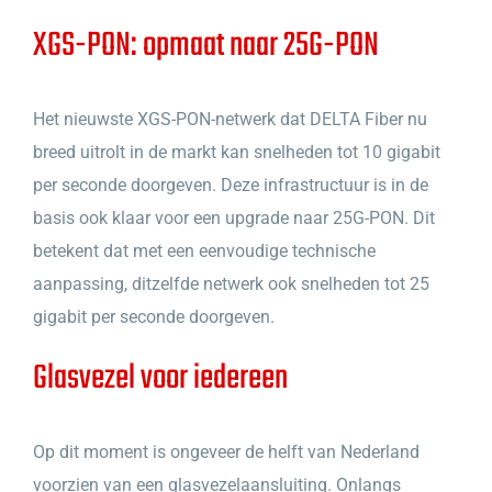
XGS-PON: opmaat naar 25G-PON
Het nieuwste XGS-PON-netwerk dat DELTA Fiber nu
breed uitrolt in de markt kan snelheden tot 10 gigabit
per seconde doorgeven. Deze infrastructuur is in de
basis ook klaar voor een upgrade naar 25G-PON. Dit
betekent dat met een eenvoudige technische
aanpassing, ditzelfde netwerk ook snelheden tot 25
gigabit per seconde doorgeven.
Glasvezel voor iedereen
Op dit moment is ongeveer de helft van Nederland
voorzien van een glasvezelaansluiting. Onlangs