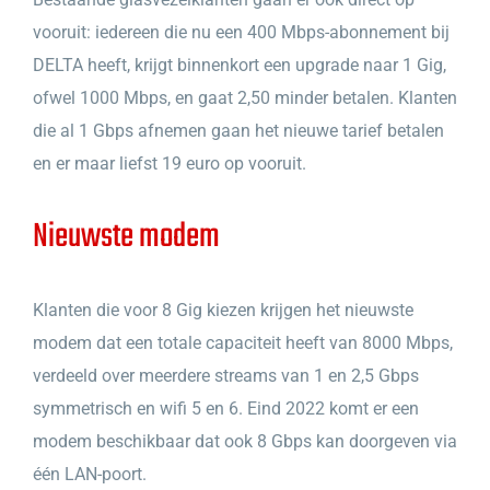
vooruit: iedereen die nu een 400 Mbps-abonnement bij
DELTA heeft, krijgt binnenkort een upgrade naar 1 Gig,
ofwel 1000 Mbps, en gaat 2,50 minder betalen. Klanten
die al 1 Gbps afnemen gaan het nieuwe tarief betalen
en er maar liefst 19 euro op vooruit.
Nieuwste modem
Klanten die voor 8 Gig kiezen krijgen het nieuwste
modem dat een totale capaciteit heeft van 8000 Mbps,
verdeeld over meerdere streams van 1 en 2,5 Gbps
symmetrisch en wifi 5 en 6. Eind 2022 komt er een
modem beschikbaar dat ook 8 Gbps kan doorgeven via
één LAN-poort.