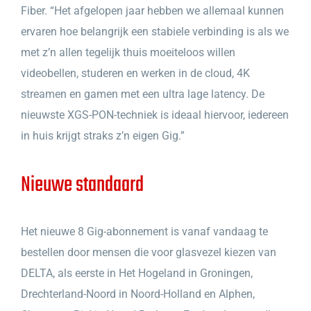
Fiber. “Het afgelopen jaar hebben we allemaal kunnen
ervaren hoe belangrijk een stabiele verbinding is als we
met z’n allen tegelijk thuis moeiteloos willen
videobellen, studeren en werken in de cloud, 4K
streamen en gamen met een ultra lage latency. De
nieuwste XGS-PON-techniek is ideaal hiervoor, iedereen
in huis krijgt straks z’n eigen Gig.”
Nieuwe standaard
Het nieuwe 8 Gig-abonnement is vanaf vandaag te
bestellen door mensen die voor glasvezel kiezen van
DELTA, als eerste in Het Hogeland in Groningen,
Drechterland-Noord in Noord-Holland en Alphen,