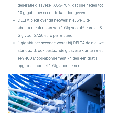
generatie glasvezel, XGS-PON, dat snelheden tot
10 gigabit per seconde kan doorgeven.
DELTA biedt over dit netwerk nieuwe Gig-
abonnementen aan van 1 Gig voor 45 euro en 8
Gig voor 67,50 euro per maand.
1 gigabit per seconde wordt bij DELTA de nieuwe
standaard: ook bestaande glasvezelklanten met
een 400 Mbps-abonnement krijgen een gratis
upgrade naar het 1 Gig-abonnement.