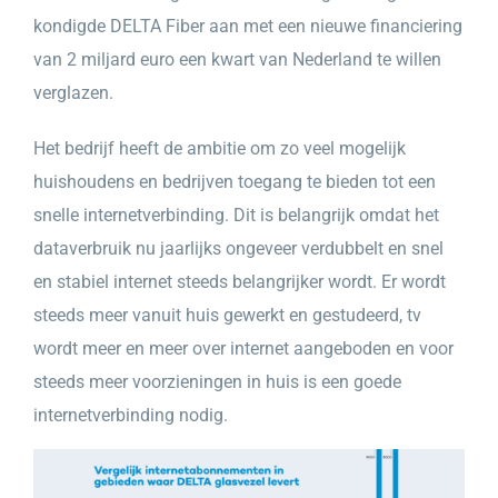
kondigde DELTA Fiber aan met een nieuwe financiering
van 2 miljard euro een kwart van Nederland te willen
verglazen.
Het bedrijf heeft de ambitie om zo veel mogelijk
huishoudens en bedrijven toegang te bieden tot een
snelle internetverbinding. Dit is belangrijk omdat het
dataverbruik nu jaarlijks ongeveer verdubbelt en snel
en stabiel internet steeds belangrijker wordt. Er wordt
steeds meer vanuit huis gewerkt en gestudeerd, tv
wordt meer en meer over internet aangeboden en voor
steeds meer voorzieningen in huis is een goede
internetverbinding nodig.