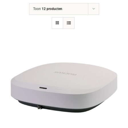
Toon
12 producten