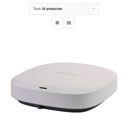
Toon
36 producten