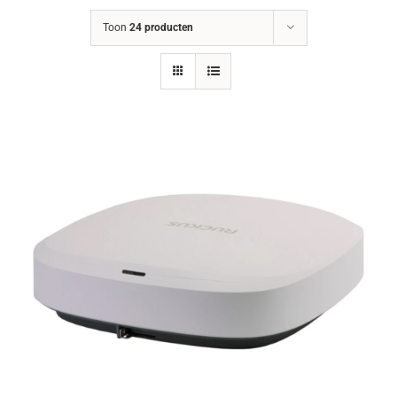
Toon
24 producten