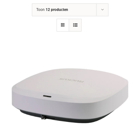
Toon
12 producten