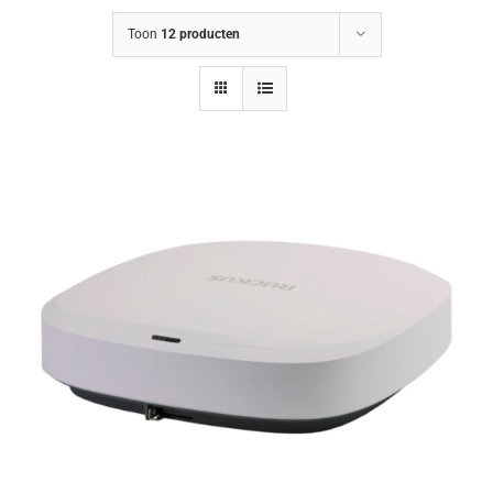
Toon
12 producten