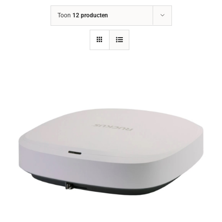
Toon
12 producten