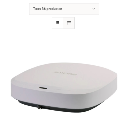
Toon
36 producten